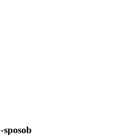
j-sposob