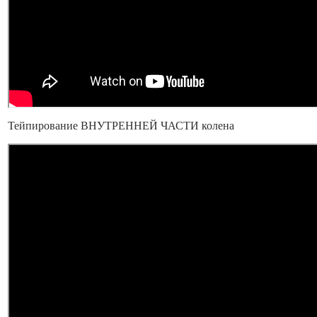
Тейпирование ВНУТРЕННЕЙ ЧАСТИ колена