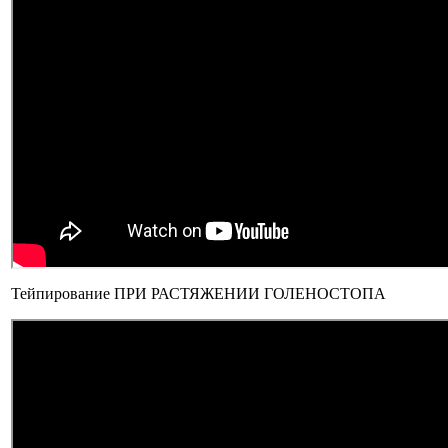
Тейпирование ПРИ РАСТЯЖЕНИИ ГОЛЕНОСТОПА