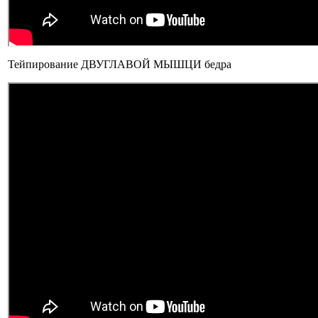
Тейпирование ДВУГЛАВОЙ МЫШЦИ бедра