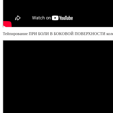
Тейпирование ПРИ БОЛИ В БОКОВОЙ ПОВЕРХНОСТИ кол