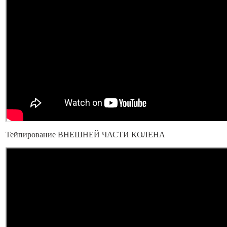
Тейпирование ВНЕШНЕЙ ЧАСТИ КОЛЕНА