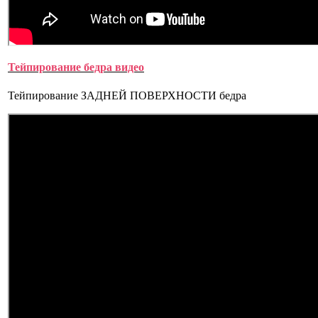
Тейпирование бедра видео
Тейпирование ЗАДНЕЙ ПОВЕРХНОСТИ бедра