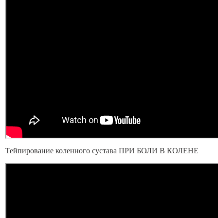
Тейпирование коленного сустава ПРИ БОЛИ В КОЛЕНЕ