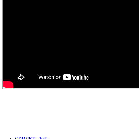
СКИДКИ -20%