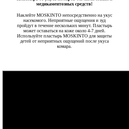
медикаментозных средств!
Наклейте MOSKINTO непосредственно на укус
насекомого. Неприятные ощущения и зуд
пройдут в течение нескольких минут. Пластырь
может оставаться на коже около 4-7 дней.
Используйте пластырь MOSKINTO для защиты
детей от неприятных ощущений после укуса
комара.